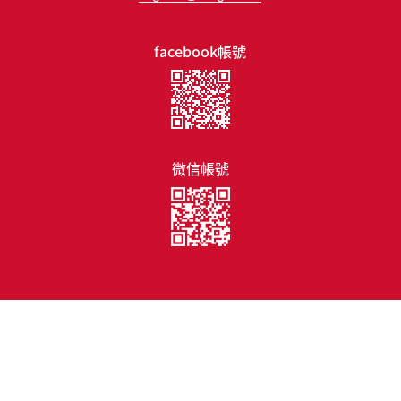
facebook帳號
微信帳號
免責聲明
個人資料收集聲明
網頁指南