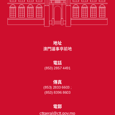
地址
澳門議事亭前地
電話
(853) 2857 4491
傳真
(853) 2833 6603 ;
(853) 8396 8603
電郵
cttgeral@ctt.gov.mo