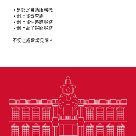
• 易郵寄自助服務機
• 網上郵費查詢
• 網上郵件追踪服務
• 網上電子報關服務
不便之處敬請見諒。