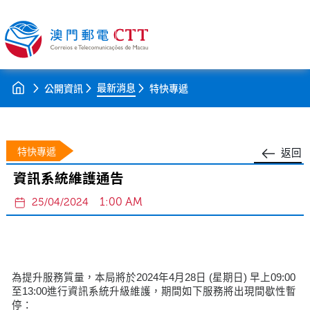
最新消息
公開資訊
特快專遞
特快專遞
返回
資訊系統維護通告
1:00 AM
25/04/2024
為提升服務質量，本局將於2024年4月28日 (星期日) 早上09:00
至13:00進行資訊系統升級維護，期間如下服務將出現間歇性暫
停：