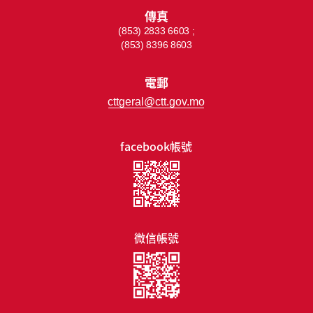
傳真
(853) 2833 6603 ;
(853) 8396 8603
電郵
cttgeral@ctt.gov.mo
facebook帳號
微信帳號