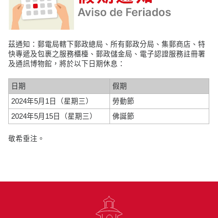
茲通知：郵電局轄下郵政總局、所有郵政分局、集郵商店、特
快專遞及包裹之服務櫃檯、郵政儲金局、電子認證服務註冊署
及通訊博物館，將於以下日期休息：
日期
假期
2024年5月1日（星期三）
勞動節
2024年5月15日（星期三）
佛誕節
敬希垂注。