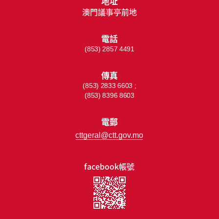
地址
澳門議事亭前地
電話
(853) 2857 4491
傳真
(853) 2833 6603 ;
(853) 8396 8603
電郵
cttgeral@ctt.gov.mo
facebook帳號