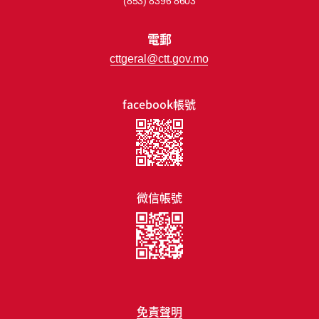
(853) 8396 8603
電郵
cttgeral@ctt.gov.mo
facebook帳號
微信帳號
免責聲明