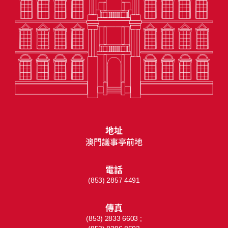
地址
澳門議事亭前地
電話
(853) 2857 4491
傳真
(853) 2833 6603 ;