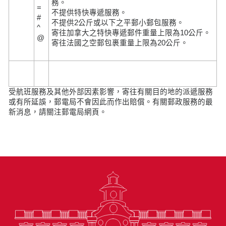
務。
=
不提供特快專遞服務。
#
不提供2公斤或以下之平郵小郵包服務。
^
寄往加拿大之特快專遞郵件重量上限為10公斤。
@
寄往法國之空郵包裹重量上限為20公斤。
受航班服務及其他外部因素影響，寄往有關目的地的派遞服務
或有所延誤，郵電局不會因此而作出賠償。有關郵政服務的最
新消息，請關注郵電局網頁。