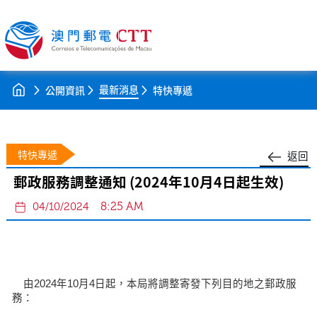
最新消息
公開資訊
特快專遞
特快專遞
返回
郵政服務調整通知 (2024年10月4日起生效)
8:25 AM
04/10/2024
由2024年10月4日起，本局將調整寄發下列目的地之郵政服
務：