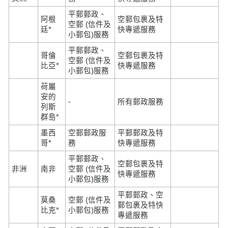
平郵郵政、
阿根
空郵包裹及特
空郵 (信件及
廷*
快專遞服務
小郵包)服務
平郵郵政、
哥倫
空郵包裹及特
空郵 (信件及
比亞*
快專遞服務
小郵包)服務
荷屬
安的
-
所有郵政服務
列斯
群島*
墨西
空郵郵政服
平郵郵政及特
哥*
務
快專遞服務
平郵郵政、
空郵包裹及特
非洲
南非
空郵 (信件及
快專遞服務
小郵包)服務
平郵郵政、空
莫桑
空郵 (信件及
郵包裹及特快
比克*
小郵包)服務
專遞服務