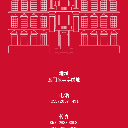
地址
澳门议事亭前地
电话
(853) 2857 4491
传真
(853) 2833 6603 ;