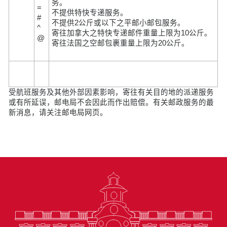
务。
=
不提供特快专递服务。
#
不提供2公斤或以下之平邮小邮包服务。
^
寄往加拿大之特快专递邮件重量上限为10公斤。
@
寄往法国之空邮包裹重量上限为20公斤。
受航班服务及其他外部因素影响，寄往有关目的地的派递服务
或有所延误，邮电局不会因此而作出赔偿。有关邮政服务的最
新消息，请关注邮电局网页。