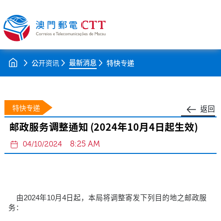
最新消息
公开资讯
特快专递
特快专递
返回
邮政服务调整通知 (2024年10月4日起生效)
8:25 AM
04/10/2024
由2024年10月4日起，本局将调整寄发下列目的地之邮政服
务：