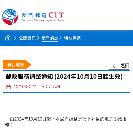
最新消息
公開資訊
特快專遞
特快專遞
返回
郵政服務調整通知 (2024年10月10日起生效)
8:00 AM
10/10/2024
由2024年10月10日起，本局將調整寄發下列目的地之郵政服
務：