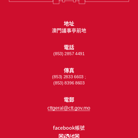
地址
澳門議事亭前地
電話
(853) 2857 4491
傳真
(853) 2833 6603 ;
(853) 8396 8603
電郵
cttgeral@ctt.gov.mo
facebook帳號