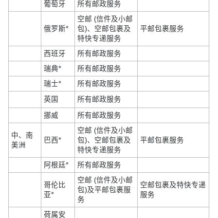
葡萄牙
所有邮政服务
空邮 (信件及小邮
俄罗斯*
包)、空邮包裹及
平邮包裹服务
特快专递服务
西班牙
所有邮政服务
瑞典*
所有邮政服务
瑞士*
所有邮政服务
英国
所有邮政服务
挪威
所有邮政服务
空邮 (信件及小邮
中、南
巴西*
包)、空邮包裹及
平邮包裹服务
美洲
特快专递服务
阿根廷*
所有邮政服务
空邮 (信件及小邮
哥伦比
空邮包裹及特快专递
包)及平邮包裹服
亚*
服务
务
荷属安