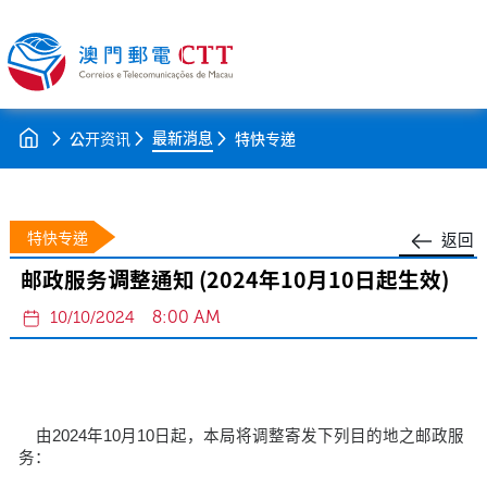
最新消息
公开资讯
特快专递
特快专递
返回
邮政服务调整通知 (2024年10月10日起生效)
8:00 AM
10/10/2024
由2024年10月10日起，本局将调整寄发下列目的地之邮政服
务：