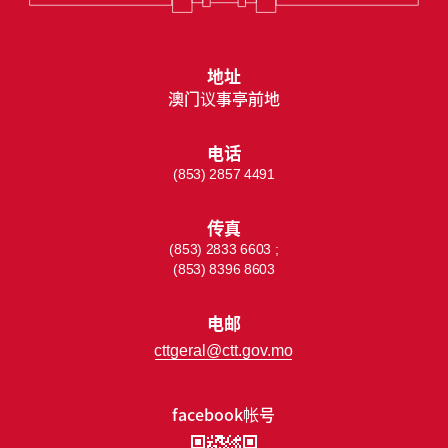
地址
澳门议事亭前地
电话
(853) 2857 4491
传真
(853) 2833 6603 ;
(853) 8396 8603
电邮
cttgeral@ctt.gov.mo
facebook帐号