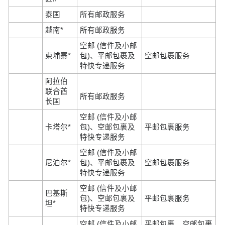
泰国
所有邮政服务
越南*
所有邮政服务
空邮 (信件及小邮
柬埔寨*
包)、平邮包裹及
空邮包裹服务
特快专递服务
阿拉伯
联合酋
所有邮政服务
长国
空邮 (信件及小邮
卡塔尔*
包)、空邮包裹及
平邮包裹服务
特快专递服务
空邮 (信件及小邮
尼泊尔*
包)、平邮包裹及
空邮包裹服务
特快专递服务
空邮 (信件及小邮
巴基斯
包)、空邮包裹及
平邮包裹服务
坦*
特快专递服务
空邮 (信件及小邮
平邮包裹、空邮包裹