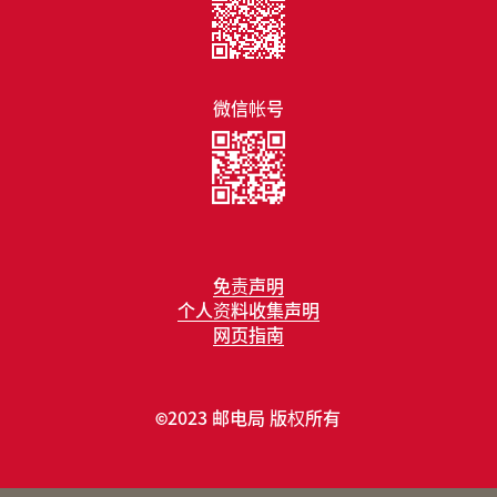
微信帐号
免责声明
个人资料收集声明
网页指南
2023 邮电局 版权所有
©