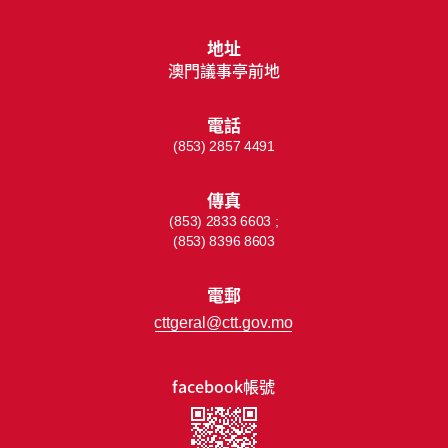
地址
澳門議事亭前地
電話
(853) 2857 4491
傳真
(853) 2833 6603 ;
(853) 8396 8603
電郵
cttgeral@ctt.gov.mo
facebook帳號