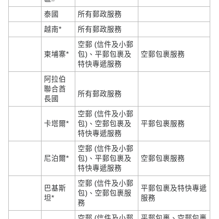
泰國
所有郵政服務
越南*
所有郵政服務
空郵 (信件及小郵
柬埔寨*
包)、平郵包裹及
空郵包裹服務
特快專遞服務
阿拉伯
聯合酋
所有郵政服務
長國
空郵 (信件及小郵
卡塔爾*
包)、空郵包裹及
平郵包裹服務
特快專遞服務
空郵 (信件及小郵
尼泊爾*
包)、平郵包裹及
空郵包裹服務
特快專遞服務
空郵 (信件及小郵
巴基斯
平郵包裹及特快專遞
包)、空郵包裹服
坦*
服務
務
空郵 (信件及小郵
平郵包裹、空郵包裹