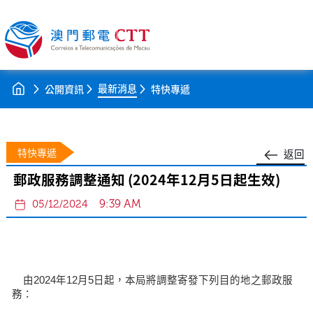
最新消息
公開資訊
特快專遞
特快專遞
返回
郵政服務調整通知 (2024年12月5日起生效)
9:39 AM
05/12/2024
由2024年12月5日起，本局將調整寄發下列目的地之郵政服
務：