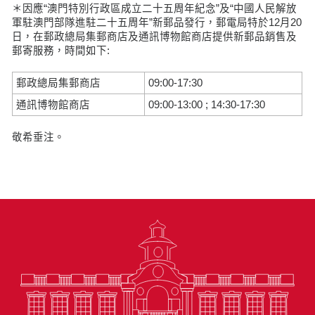
＊因應“澳門特別行政區成立二十五周年紀念”及“中國人民解放
軍駐澳門部隊進駐二十五周年”新郵品發行，郵電局特於12月20
日，在郵政總局集郵商店及通訊博物館商店提供新郵品銷售及
郵寄服務，時間如下:
郵政總局集郵商店
09:00-17:30
通訊博物館商店
09:00-13:00 ; 14:30-17:30
敬希垂注。