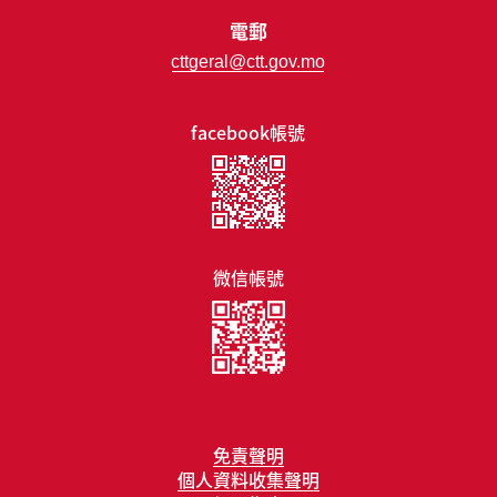
電郵
cttgeral@ctt.gov.mo
facebook帳號
微信帳號
免責聲明
個人資料收集聲明