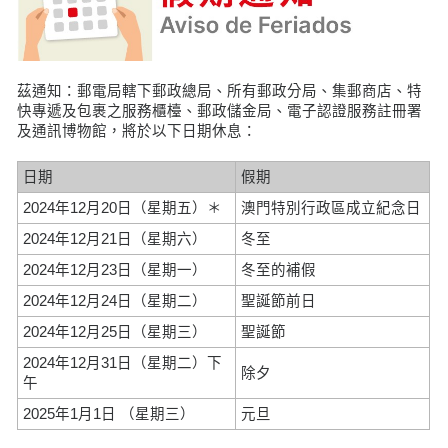
茲通知：郵電局轄下郵政總局、所有郵政分局、集郵商店、特
快專遞及包裹之服務櫃檯、郵政儲金局、電子認證服務註冊署
及通訊博物館，將於以下日期休息：
日期
假期
2024年12月20日（星期五）＊
澳門特別行政區成立紀念日
2024年12月21日（星期六）
冬至
2024年12月23日（星期一）
冬至的補假
2024年12月24日（星期二）
聖誕節前日
2024年12月25日（星期三）
聖誕節
2024年12月31日（星期二）下
除夕
午
2025年1月1日 （星期三）
元旦