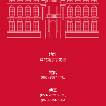
地址
澳門議事亭前地
電話
(853) 2857 4491
傳真
(853) 2833 6603 ;
(853) 8396 8603