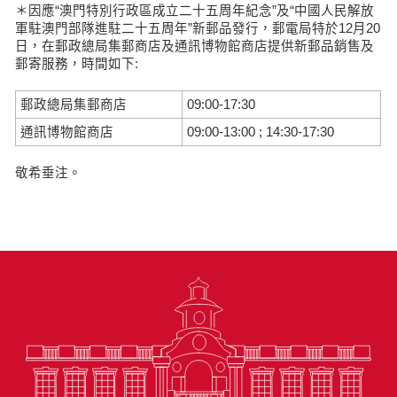
＊因應“澳門特別行政區成立二十五周年紀念”及“中國人民解放
軍駐澳門部隊進駐二十五周年”新郵品發行，郵電局特於12月20
日，在郵政總局集郵商店及通訊博物館商店提供新郵品銷售及
郵寄服務，時間如下:
郵政總局集郵商店
09:00-17:30
通訊博物館商店
09:00-13:00 ; 14:30-17:30
敬希垂注。