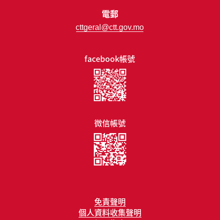
電郵
cttgeral@ctt.gov.mo
facebook帳號
微信帳號
免責聲明
個人資料收集聲明