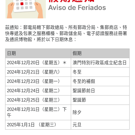
茲通知：郵電局轄下郵政總局、所有郵政分局、集郵商店、特
快專遞及包裹之服務櫃檯、郵政儲金局、電子認證服務註冊署
及通訊博物館，將於以下日期休息：
日期
假期
2024年12月20日（星期五）＊
澳門特別行政區成立紀念日
2024年12月21日（星期六）
冬至
2024年12月23日（星期一）
冬至的補假
2024年12月24日（星期二）
聖誕節前日
2024年12月25日（星期三）
聖誕節
2024年12月31日（星期二）下
除夕
午
2025年1月1日 （星期三）
元旦