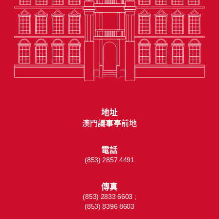
地址
澳門議事亭前地
電話
(853) 2857 4491
傳真
(853) 2833 6603 ;
(853) 8396 8603