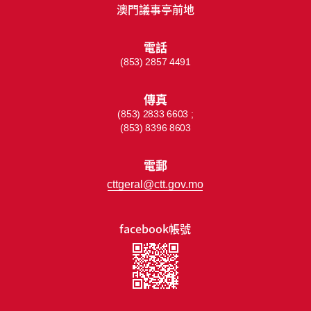
澳門議事亭前地
電話
(853) 2857 4491
傳真
(853) 2833 6603 ;
(853) 8396 8603
電郵
cttgeral@ctt.gov.mo
facebook帳號