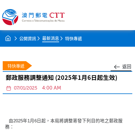
最新消息
公開資訊
特快專遞
特快專遞
返回
郵政服務調整通知 (2025年1月6日起生效)
4:00 AM
07/01/2025
由2025年1月6日起，本局將調整寄發下列目的地之郵政服
務：