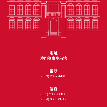
地址
澳門議事亭前地
電話
(853) 2857 4491
傳真
(853) 2833 6603 ;
(853) 8396 8603