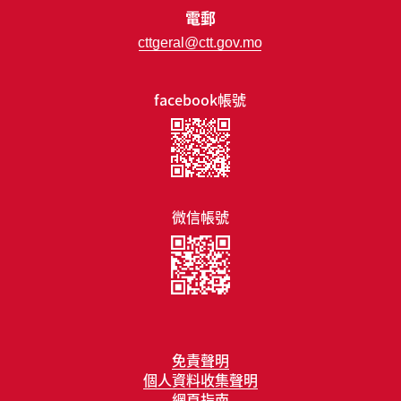
電郵
cttgeral@ctt.gov.mo
facebook帳號
微信帳號
免責聲明
個人資料收集聲明
網頁指南