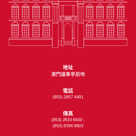
地址
澳門議事亭前地
電話
(853) 2857 4491
傳真
(853) 2833 6603 ;
(853) 8396 8603