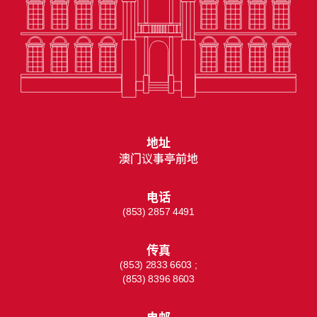
地址
澳门议事亭前地
电话
(853) 2857 4491
传真
(853) 2833 6603 ;
(853) 8396 8603
电邮