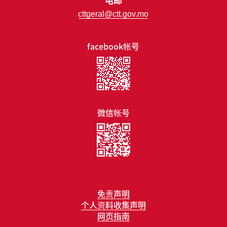
cttgeral@ctt.gov.mo
facebook帐号
微信帐号
免责声明
个人资料收集声明
网页指南