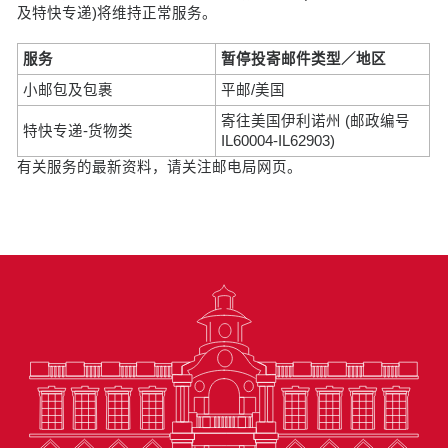
及特快专递)将维持正常服务。
服务
暂停投寄邮件类型／地区
小邮包及包裹
平邮/美国
寄往美国伊利诺州 (邮政编号
特快专递-货物类
IL60004-IL62903)
有关服务的最新资料，请关注邮电局网页。