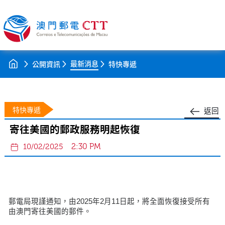
最新消息
公開資訊
特快專遞
特快專遞
返回
寄往美國的郵政服務明起恢復
2:30 PM
10/02/2025
郵電局現謹通知，由2025年2月11日起，將全面恢復接受所有
由澳門寄往美國的郵件。