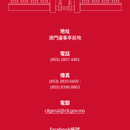
地址
澳門議事亭前地
電話
(853) 2857 4491
傳真
(853) 2833 6603 ;
(853) 8396 8603
電郵
cttgeral@ctt.gov.mo
facebook帳號