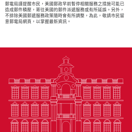
郵電局謹提醒市民，美國郵政早前暫停相關服務之措施可能已
造成郵件積壓，寄往美國的郵件派遞服務或有所延誤。另外，
不排除美國郵遞服務政策隨時會有所調整，為此，敬請市民留
意郵電局網頁，以掌握最新資訊。