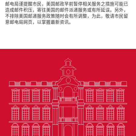
邮电局谨提醒市民，美国邮政早前暂停相关服务之措施可能已
造成邮件积压，寄往美国的邮件派递服务或有所延误。另外，
不排除美国邮递服务政策随时会有所调整，为此，敬请市民留
意邮电局网页，以掌握最新资讯。