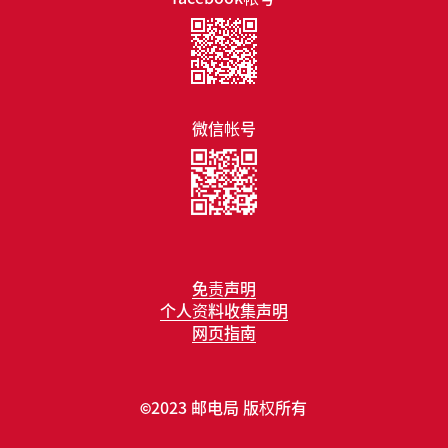
微信帐号
免责声明
个人资料收集声明
网页指南
2023 邮电局 版权所有
©