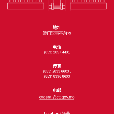
地址
澳门议事亭前地
电话
(853) 2857 4491
传真
(853) 2833 6603 ;
(853) 8396 8603
电邮
cttgeral@ctt.gov.mo
facebook帐号