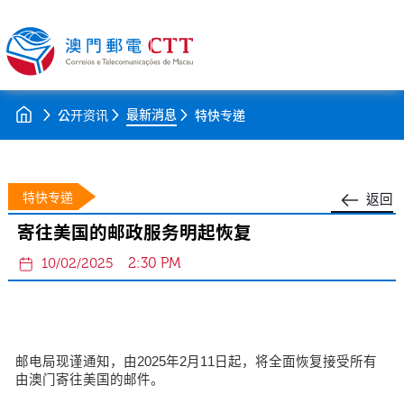
最新消息
公开资讯
特快专递
特快专递
返回
寄往美国的邮政服务明起恢复
2:30 PM
10/02/2025
邮电局现谨通知，由2025年2月11日起，将全面恢复接受所有
由澳门寄往美国的邮件。