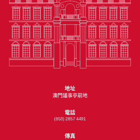
地址
澳門議事亭前地
電話
(853) 2857 4491
傳真