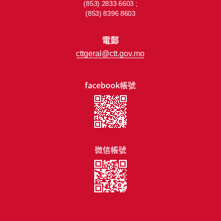
(853) 2833 6603 ;
(853) 8396 8603
電郵
cttgeral@ctt.gov.mo
facebook帳號
微信帳號