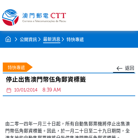
最新消息
公開資訊
特快專遞
特快專遞
返回
停止出售澳門幣伍角郵資標籤
8:39 AM
10/01/2014
由二零一四年一月三十日起，所有自動售郵票機將停止出售澳
門幣伍角郵資標籤。因此，於一月二十日至二十九日期間，全
澳各地的自動售郵票機將分批停售澳門幣伍角郵資標籤。