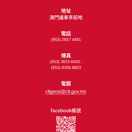
地址
澳門議事亭前地
電話
(853) 2857 4491
傳真
(853) 2833 6603 ;
(853) 8396 8603
電郵
cttgeral@ctt.gov.mo
facebook帳號