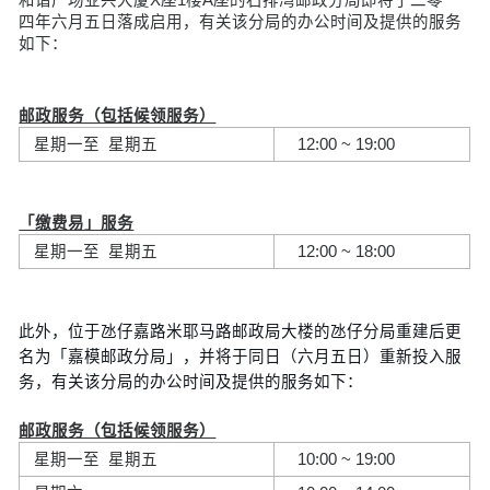
四年六月五日落成启用，有关该分局的办公时间及提供的服务
如下：
邮政服务（包括候领服务）
星期一至 星期五
12:00 ~ 19:00
「缴费易」服务
星期一至 星期五
12:00 ~ 18:00
此外，位于氹仔嘉路米耶马路邮政局大楼的氹仔分局重建后更
名为「嘉模邮政分局」，并将于同日（六月五日）重新投入服
务，有关该分局的办公时间及提供的服务如下：
邮政服务（包括候领服务）
星期一至 星期五
10:00 ~ 19:00