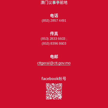
澳门议事亭前地
电话
(853) 2857 4491
传真
(853) 2833 6603 ;
(853) 8396 8603
电邮
cttgeral@ctt.gov.mo
facebook帐号