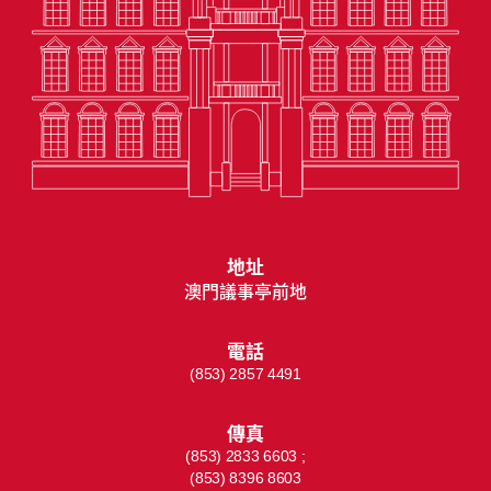
地址
澳門議事亭前地
電話
(853) 2857 4491
傳真
(853) 2833 6603 ;
(853) 8396 8603