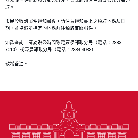
取。
市民於收到郵件通知書後，請注意通知書上之領取地點及日
期，並按照所指定的地點前往領取有關郵件。
如欲查詢，請於辦公時間致電嘉模郵政分局（電話：2882
7010）或濠景郵政分局（電話：2884 4038）。
敬希垂注。