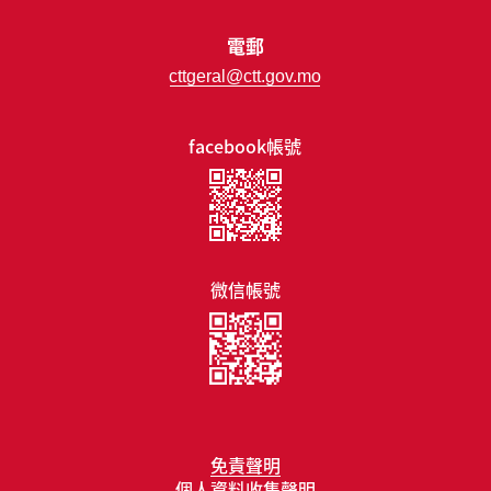
電郵
cttgeral@ctt.gov.mo
facebook帳號
微信帳號
免責聲明
個人資料收集聲明