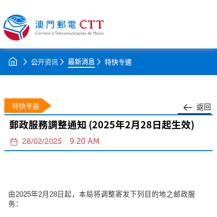
最新消息
公开资讯
特快专递
特快专递
返回
郵政服務調整通知 (2025年2月28日起生效)
9:20 AM
28/02/2025
由2025年2月28日起，本局将调整寄发下列目的地之邮政服
务：