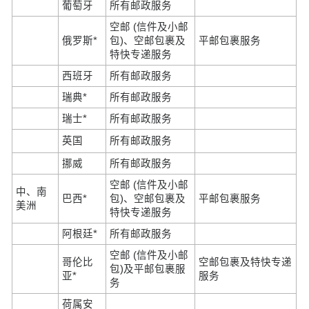
葡萄牙
所有邮政服务
空邮 (信件及小邮
俄罗斯*
包)、空邮包裹及
平邮包裹服务
特快专递服务
西班牙
所有邮政服务
瑞典*
所有邮政服务
瑞士*
所有邮政服务
英国
所有邮政服务
挪威
所有邮政服务
空邮 (信件及小邮
中、南
巴西*
包)、空邮包裹及
平邮包裹服务
美洲
特快专递服务
阿根廷*
所有邮政服务
空邮 (信件及小邮
哥伦比
空邮包裹及特快专递
包)及平邮包裹服
亚*
服务
务
荷属安