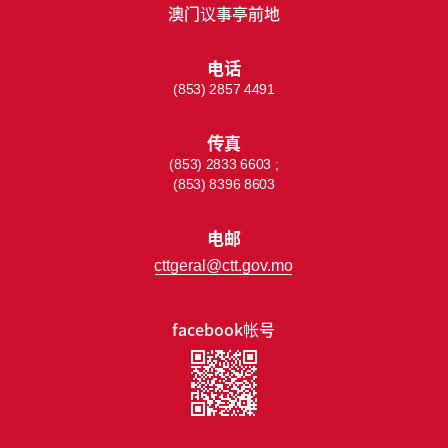
澳门议事亭前地
电话
(853) 2857 4491
传真
(853) 2833 6603 ;
(853) 8396 8603
电邮
cttgeral@ctt.gov.mo
facebook帐号