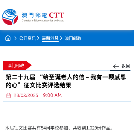
最新消息
公开资讯
澳门邮政
澳门邮政
返回
第二十九届 “给圣诞老人的信 – 我有一颗感恩
的心”征文比赛评选结果
9:00 AM
28/02/2025
本届征文比赛共有54间学校参加、共收到1,029份作品。