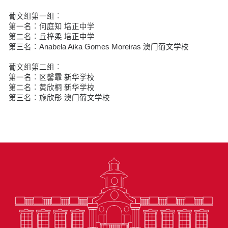
葡文组第一组︰
第一名︰何庭知 培正中学
第二名︰丘梓柔 培正中学
第三名︰Anabela Aika Gomes Moreiras 澳门葡文学校
葡文组第二组︰
第一名︰区馨霏 新华学校
第二名︰黄欣桐 新华学校
第三名︰施欣彤 澳门葡文学校