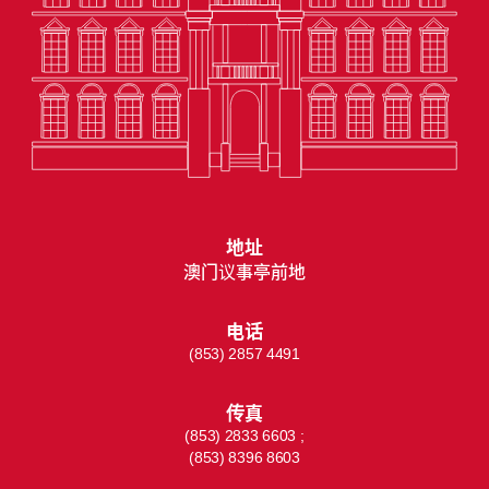
地址
澳门议事亭前地
电话
(853) 2857 4491
传真
(853) 2833 6603 ;
(853) 8396 8603