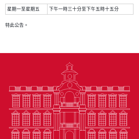
星期一至星期五
下午一時三十分至下午五時十五分
特此公告。