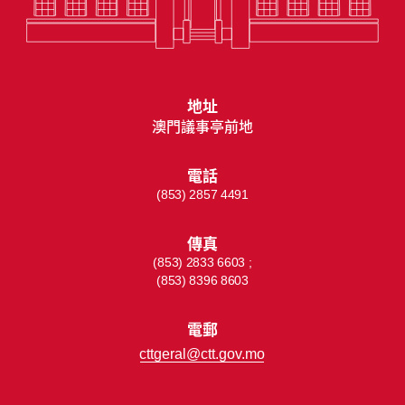
地址
澳門議事亭前地
電話
(853) 2857 4491
傳真
(853) 2833 6603 ;
(853) 8396 8603
電郵
cttgeral@ctt.gov.mo