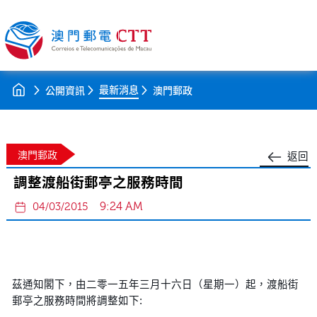
最新消息
公開資訊
澳門郵政
澳門郵政
返回
調整渡船街郵亭之服務時間
9:24 AM
04/03/2015
茲通知閣下，由二零一五年三月十六日（星期一）起，渡船街
郵亭之服務時間將調整如下: