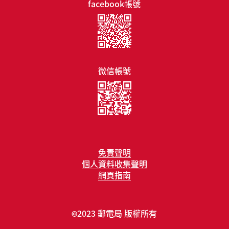
facebook帳號
微信帳號
免責聲明
個人資料收集聲明
網頁指南
2023 郵電局 版權所有
©