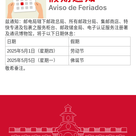
兹通知：邮电局辖下邮政总局、所有邮政分局、集邮商店、特
快专递及包裹之服务柜台、邮政储金局、电子认证服务注册署
及通讯博物馆，将于以下日期休息：
日期
假期
2025年5月1日（星期四）
劳动节
2025年5月5日（星期一）
佛诞节
敬希垂注。