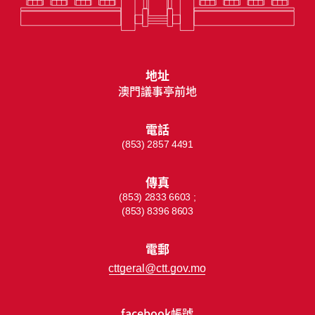
地址
澳門議事亭前地
電話
(853) 2857 4491
傳真
(853) 2833 6603 ;
(853) 8396 8603
電郵
cttgeral@ctt.gov.mo
facebook帳號