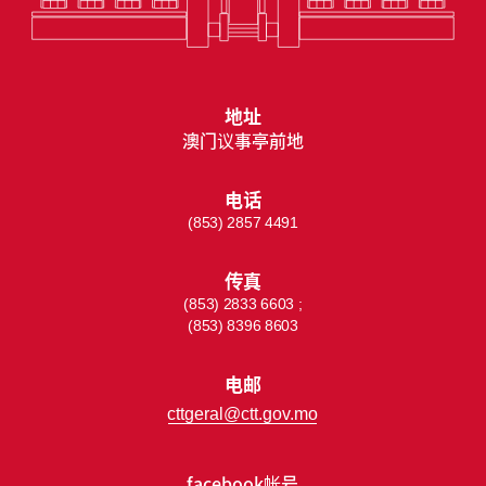
地址
澳门议事亭前地
电话
(853) 2857 4491
传真
(853) 2833 6603 ;
(853) 8396 8603
电邮
cttgeral@ctt.gov.mo
facebook帐号