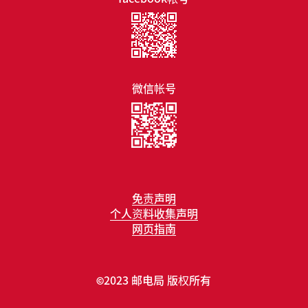
微信帐号
免责声明
个人资料收集声明
网页指南
2023 邮电局 版权所有
©