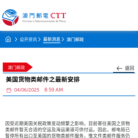
最新消息
公开资讯
澳门邮政
澳门邮政
返回
美国货物类邮件之最新安排
8:59 AM
04/06/2025
因受近期美国关税政策变动频繁之影响，目前寄往美国之货物
类邮件暂无合适的空运及海运渠道可供付运。因此，邮电局已
暂停所有出口至美国的货物类邮件服务，惟文件类邮件服务仍