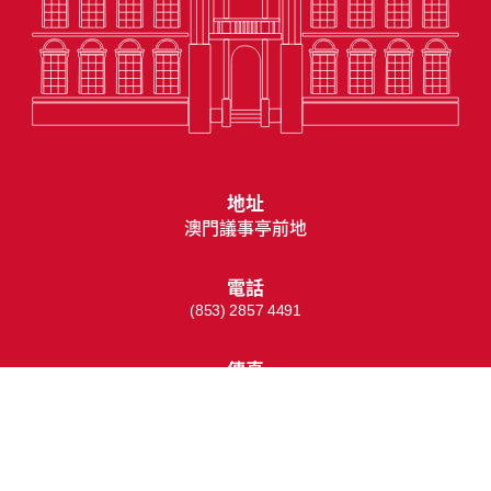
地址
澳門議事亭前地
電話
(853) 2857 4491
傳真
(853) 2833 6603 ;
(853) 8396 8603
電郵