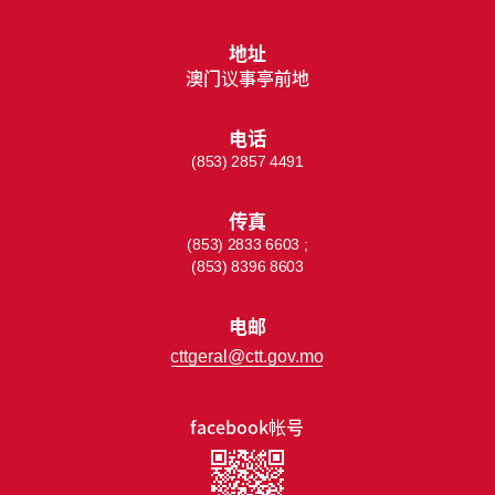
地址
澳门议事亭前地
电话
(853) 2857 4491
传真
(853) 2833 6603 ;
(853) 8396 8603
电邮
cttgeral@ctt.gov.mo
facebook帐号