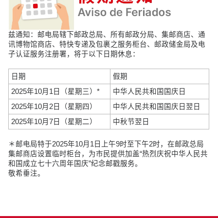
兹通知：邮电局辖下邮政总局、所有邮政分局、集邮商店、通
讯博物馆商店、特快专递及包裹之服务柜台、邮政储金局及电
子认证服务注册署，将于以下日期休息：
日期
假期
2025年10月1日（星期三）*
中华人民共和国国庆日
2025年10月2日（星期四）
中华人民共和国国庆日翌日
2025年10月7日（星期二）
中秋节翌日
＊邮电局特于2025年10月1日上午9时至下午2时，在邮政总局
集邮商店设置临时柜台，为市民提供加盖“热烈庆祝中华人民共
和国成立七十六周年国庆”纪念邮戳服务。
敬希垂注。