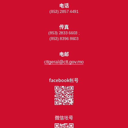
电话
(853) 2857 4491
传真
(853) 2833 6603 ;
(853) 8396 8603
电邮
cttgeral@ctt.gov.mo
facebook帐号
微信帐号