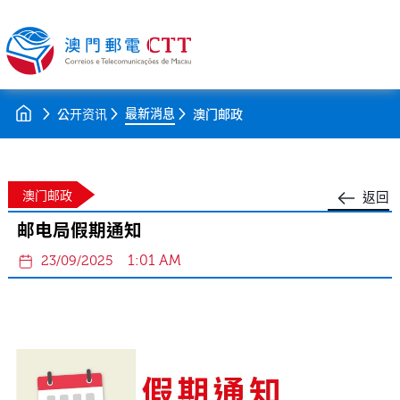
最新消息
公开资讯
澳门邮政
澳门邮政
返回
邮电局假期通知
1:01 AM
23/09/2025