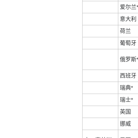
爱尔兰
意大利
荷兰
葡萄牙
俄罗斯
西班牙
瑞典*
瑞士*
英国
挪威