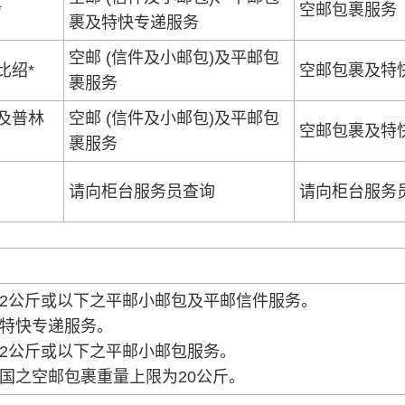
*
空邮包裹服务
裹及特快专递服务
空邮 (信件及小邮包)及平邮包
比绍*
空邮包裹及特
裹服务
及普林
空邮 (信件及小邮包)及平邮包
空邮包裹及特
裹服务
请向柜台服务员查询
请向柜台服务
2公斤或以下之平邮小邮包及平邮信件服务。
特快专递服务。
2公斤或以下之平邮小邮包服务。
国之空邮包裹重量上限为20公斤。