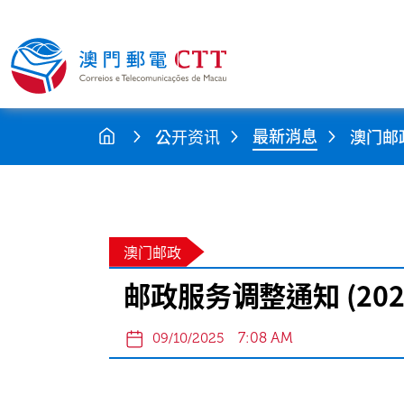
最新消息
公开资讯
澳门邮
澳门邮政
邮政服务调整通知 (20
7:08 AM
09/10/2025