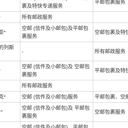
平邮包裹服务
裹及特快专递服务
*
所有邮政服务
空邮 (信件及小邮包)及平邮包
亚*
空邮包裹及特
裹服务
的列斯
-
所有邮政服务
空邮 (信件及小邮包)及 空邮包
*
平邮包裹及特
裹服务
所有邮政服务
克*
空邮 (信件及小邮包)服务
平邮包裹、空
空邮 (信件及小邮包)及 平邮包
=
*
空邮包裹服务
裹服务
空邮 (信件及小邮包)、平邮包