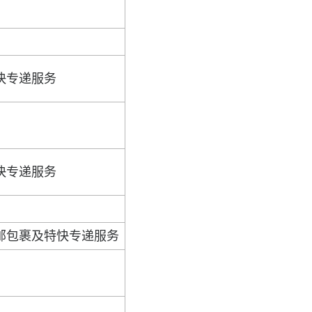
快专递服务
快专递服务
邮包裹及特快专递服务