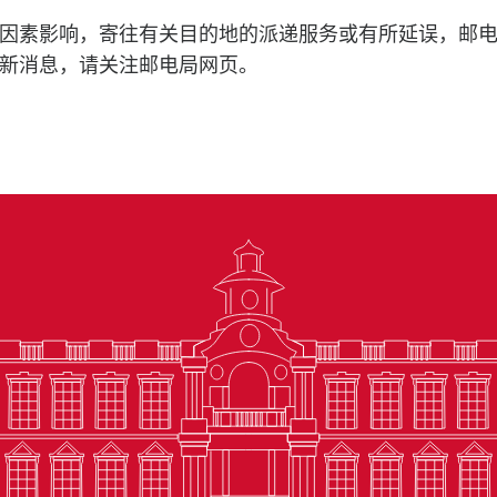
因素影响，寄往有关目的地的派递服务或有所延误，邮
新消息，请关注邮电局网页。