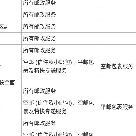
所有邮政服务
所有邮政服务
区#
所有邮政服务
所有邮政服务
所有邮政服务
空邮 (信件及小邮包)、平邮包
*
空邮包裹服务
裹及特快专递服务
联合酋
所有邮政服务
空邮 (信件及小邮包)、空邮包
*
平邮包裹服务
裹及特快专递服务
*
所有邮政服务
空邮 (信件及小邮包)、空邮包