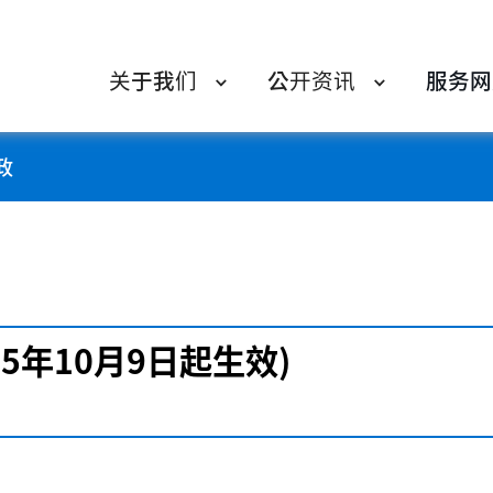
关于我们
公开资讯
服务网
政
25年10月9日起生效)