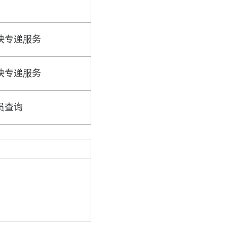
快专递服务
快专递服务
员查询