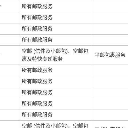
*
所有邮政服务
所有邮政服务
所有邮政服务
所有邮政服务
空邮 (信件及小邮包)、空邮包
*
平邮包裹服务
裹及特快专递服务
所有邮政服务
所有邮政服务
所有邮政服务
所有邮政服务
所有邮政服务
空邮 (信件及小邮包)、空邮包