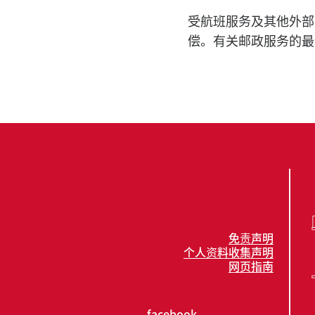
受航班服务及其他外部
偿。有关邮政服务的最
免责声明
个人资料收集声明
网页指南
facebook