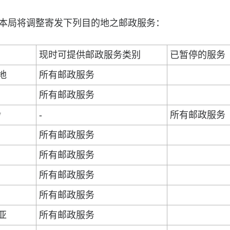
起，本局将调整寄发下列目的地之邮政服务：
现时可提供邮政服务类别
已暂停的服务
地
所有邮政服务
所有邮政服务
*
-
所有邮政服务
所有邮政服务
所有邮政服务
所有邮政服务
所有邮政服务
亚
所有邮政服务