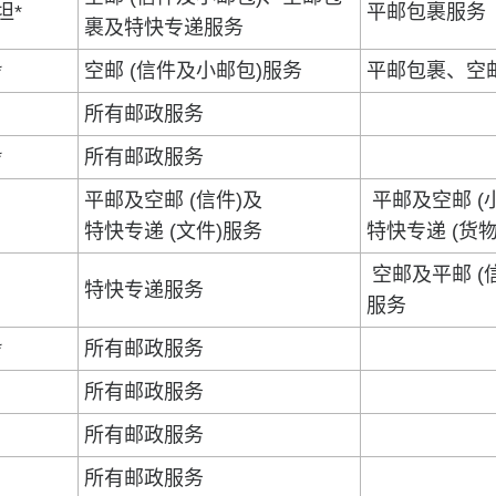
坦*
平邮包裹服务
裹及特快专递服务
*
空邮 (信件及小邮包)服务
平邮包裹、空
所有邮政服务
*
所有邮政服务
平邮及空邮 (信件)及
平邮及空邮 (
特快专递 (文件)服务
特快专递 (货
空邮及平邮 (
特快专递服务
服务
*
所有邮政服务
所有邮政服务
所有邮政服务
所有邮政服务