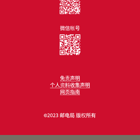
微信帐号
免责声明
个人资料收集声明
网页指南
2023 邮电局 版权所有
©