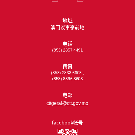
地址
澳门议事亭前地
电话
(853) 2857 4491
传真
(853) 2833 6603 ;
(853) 8396 8603
电邮
cttgeral@ctt.gov.mo
facebook帐号