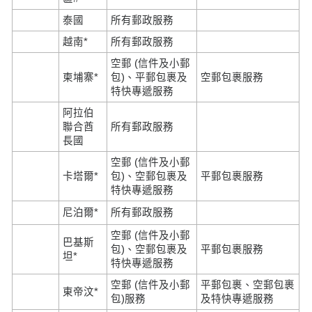
泰國
所有郵政服務
越南*
所有郵政服務
空郵 (信件及小郵
柬埔寨*
包)、平郵包裹及
空郵包裹服務
特快專遞服務
阿拉伯
聯合酋
所有郵政服務
長國
空郵 (信件及小郵
卡塔爾*
包)、空郵包裹及
平郵包裹服務
特快專遞服務
尼泊爾*
所有郵政服務
空郵 (信件及小郵
巴基斯
包)、空郵包裹及
平郵包裹服務
坦*
特快專遞服務
空郵 (信件及小郵
平郵包裹、空郵包裹
東帝汶*
包)服務
及特快專遞服務