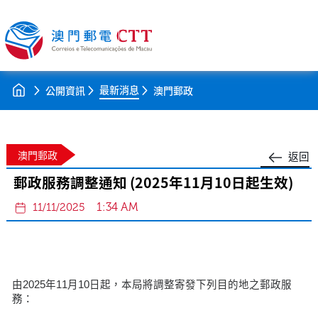
最新消息
公開資訊
澳門郵政
澳門郵政
返回
郵政服務調整通知 (2025年11月10日起生效)
1:34 AM
11/11/2025
由2025年11月10日起，本局將調整寄發下列目的地之郵政服
務：