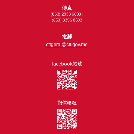
傳真
(853) 2833 6603 ;
(853) 8396 8603
電郵
cttgeral@ctt.gov.mo
facebook帳號
微信帳號