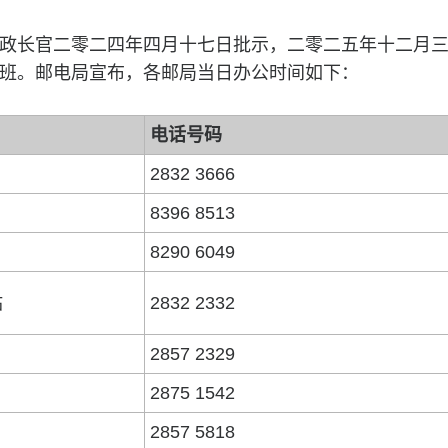
政长官二零二四年四月十七日批示，二零二五年十二月三十
班。邮电局宣布，各邮局当日办公时间如下：
电话号码
2832 3666
8396 8513
8290 6049
站
2832 2332
2857 2329
2875 1542
2857 5818