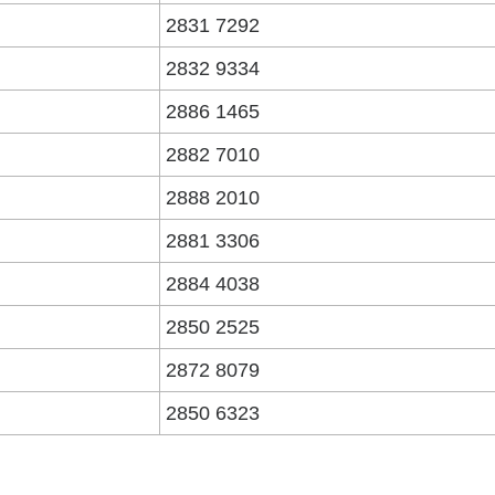
2831 7292
2832 9334
2886 1465
2882 7010
2888 2010
2881 3306
2884 4038
2850 2525
2872 8079
2850 6323