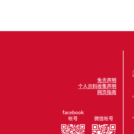
免责声明
个人资料收集声明
网页指南
facebook
帐号
微信帐号