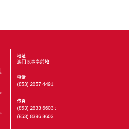
地址
澳门议事亭前地
电话
(853) 2857 4491
传真
(853) 2833 6603 ;
(853) 8396 8603