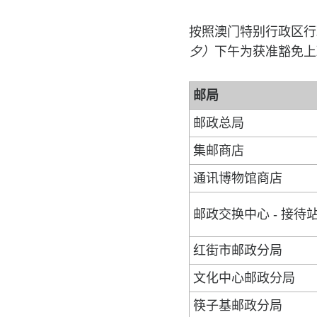
按照澳门特别行政区行
夕）
下午为获准豁免上
邮局
邮政总局
集邮商店
通讯博物馆商店
邮政交换中心 - 接待
红街市邮政分局
文化中心邮政分局
筷子基邮政分局