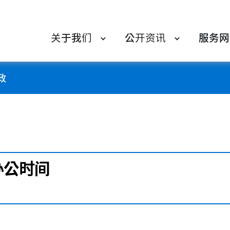
关于我们
公开资讯
服务网
政
5办公时间