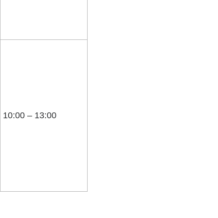
10:00 – 13:00