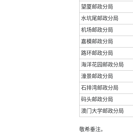
望厦邮政分局
水坑尾邮政分局
机场邮政分局
嘉模邮政分局
路环邮政分局
海洋花园邮政分局
濠景邮政分局
石排湾邮政分局
码头邮政分局
澳门大学邮政分局
敬希垂注。