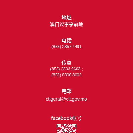
地址
澳门议事亭前地
电话
(853) 2857 4491
传真
(853) 2833 6603 ;
(853) 8396 8603
电邮
cttgeral@ctt.gov.mo
facebook帐号