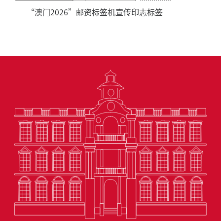
“澳门2026”邮资标签机宣传印志标签