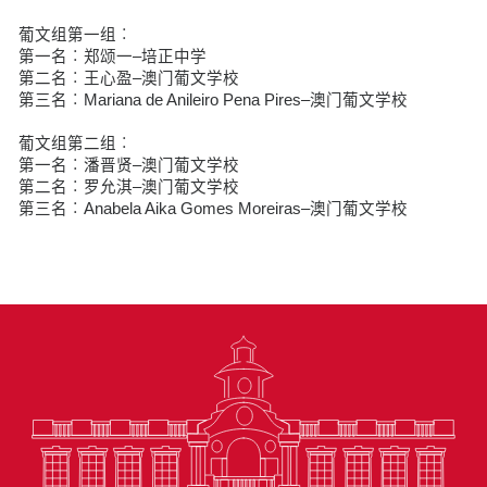
葡文组第一组︰
第一名︰郑颂一–培正中学
第二名︰王心盈–澳门葡文学校
第三名︰Mariana de Anileiro Pena Pires–澳门葡文学校
葡文组第二组︰
第一名︰潘晋贤–澳门葡文学校
第二名︰罗允淇–澳门葡文学校
第三名︰Anabela Aika Gomes Moreiras–澳门葡文学校