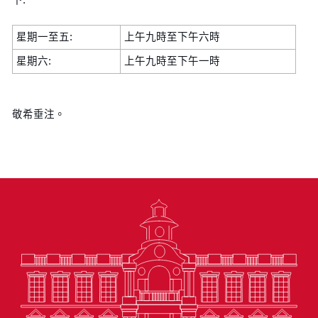
星期一至五:
上午九時至下午六時
星期六:
上午九時至下午一時
敬希垂注。