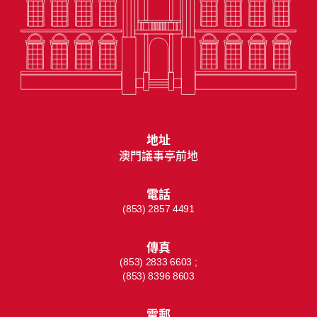
地址
澳門議事亭前地
電話
(853) 2857 4491
傳真
(853) 2833 6603 ;
(853) 8396 8603
電郵