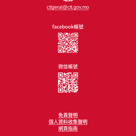
cttgeral@ctt.gov.mo
facebook帳號
微信帳號
免責聲明
個人資料收集聲明
網頁指南