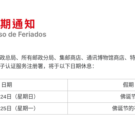
政总局、所有邮政分局、集邮商店、通讯博物馆商店、
子认证服务注册署，将于以下日期休息：
日期
假期
5月24日（星期日）
佛诞
5月25日（星期一）
佛诞节的