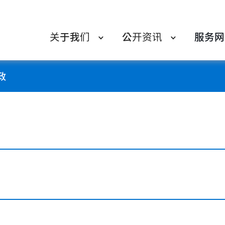
关于我们
公开资讯
服务网
政