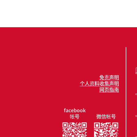
免责声明
个人资料收集声明
网页指南
facebook
帐号
微信帐号