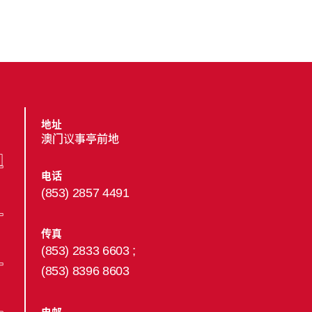
地址
澳门议事亭前地
电话
(853) 2857 4491
传真
(853) 2833 6603 ;
(853) 8396 8603
电邮