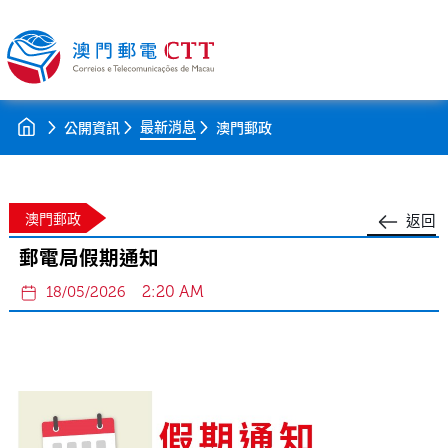
最新消息
公開資訊
澳門郵政
澳門郵政
返回
郵電局假期通知
2:20 AM
18/05/2026