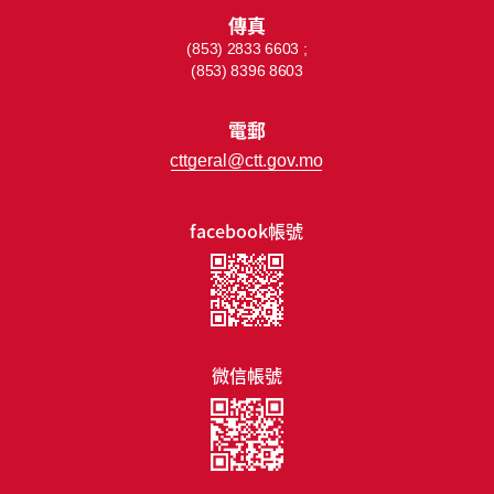
傳真
(853) 2833 6603 ;
(853) 8396 8603
電郵
cttgeral@ctt.gov.mo
facebook帳號
微信帳號