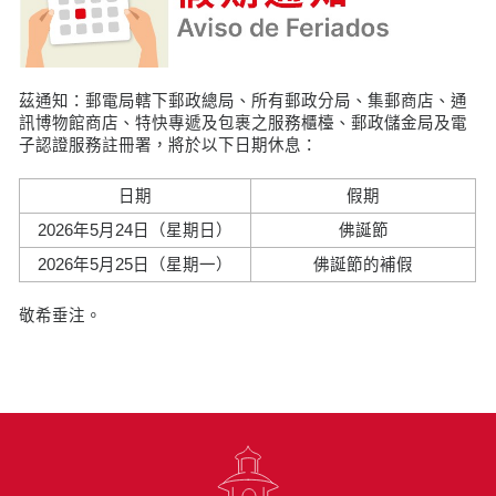
茲通知：郵電局轄下郵政總局、所有郵政分局、集郵商店、通
訊博物館商店、特快專遞及包裹之服務櫃檯、郵政儲金局及電
子認證服務註冊署，將於以下日期休息：
日期
假期
2026年5月24日（星期日）
佛誕節
2026年5月25日（星期一）
佛誕節的補假
敬希垂注。