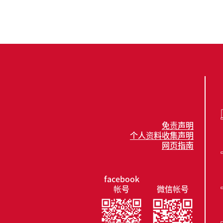
免责声明
个人资料收集声明
网页指南
facebook
帐号
微信帐号