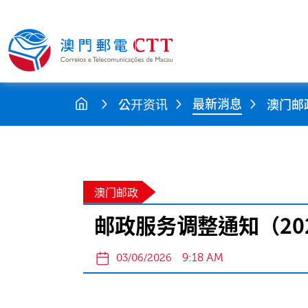
最新消息
公开资讯
澳门邮
澳门邮政
邮政服务调整通知（20
9:18 AM
03/06/2026