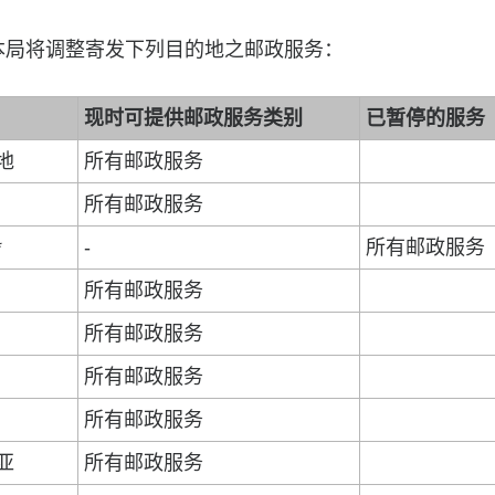
，本局将调整寄发下列目的地之邮政服务：
现时可提供邮政服务类别
已暂停的服务
地
所有邮政服务
所有邮政服务
*
-
所有邮政服务
所有邮政服务
所有邮政服务
所有邮政服务
所有邮政服务
亚
所有邮政服务