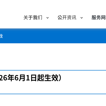
关于我们
公开资讯
服务网
政
26年6月1日起生效）