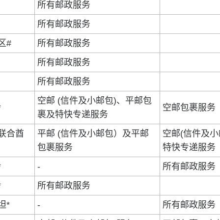
所有邮政服务
所有邮政服务
区#
所有邮政服务
所有邮政服务
所有邮政服务
空邮 (信件及小邮包)、平邮包
*
空邮包裹服务
裹及特快专递服务
联合酋
平邮 (信件及小邮包）及平邮
空邮(信件及
包裹服务
特快专递服务
*
-
所有邮政服务
*
所有邮政服务
坦*
-
所有邮政服务