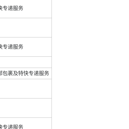
快专递服务
快专递服务
邮包裹及特快专递服务
快专递服务