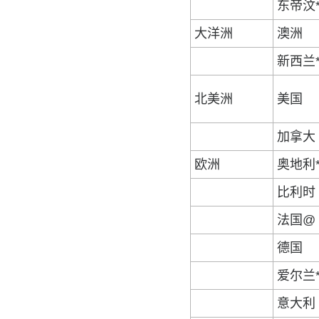
东帝汶
大洋洲
澳洲
新西兰
北美洲
美国
加拿大
欧洲
奥地利
比利时
法国@
德国
爱尔兰
意大利