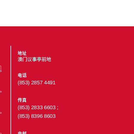
地址
澳门议事亭前地
电话
(853) 2857 4491
传真
(853) 2833 6603 ;
(853) 8396 8603
电邮