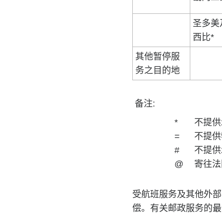
圣多美
西比*
其他暂停服
务之目的地
备注:
*
不提供
=
不提供
#
不提供
@
寄往法
受航班服务及其他外部
偿。有关邮政服务的最