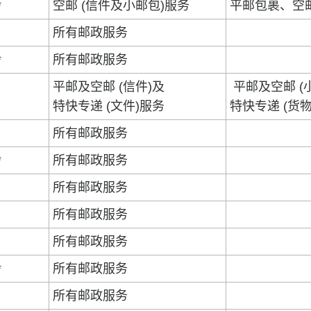
*
空邮 (信件及小邮包)服务
平邮包裹、空
所有邮政服务
*
所有邮政服务
平邮及空邮 (信件)及
平邮及空邮 (
特快专递 (文件)服务
特快专递 (货
所有邮政服务
*
所有邮政服务
所有邮政服务
所有邮政服务
所有邮政服务
*
所有邮政服务
所有邮政服务