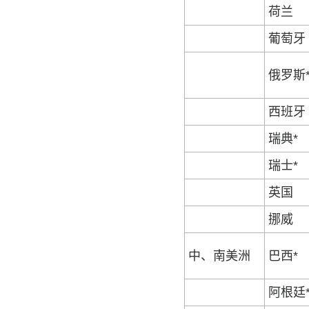
荷兰
葡萄牙
俄罗斯
西班牙
瑞典*
瑞士*
英国
挪威
中、南美洲
巴西*
阿根廷