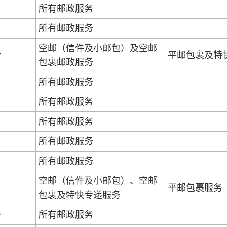
所有邮政服务
所有邮政服务
空邮（信件及小邮包）及空邮
*
平邮包裹及特
包裹邮政服务
所有邮政服务
所有邮政服务
所有邮政服务
所有邮政服务
所有邮政服务
空邮（信件及小邮包）、空邮
平邮包裹服务
包裹及特快专递服务
*
所有邮政服务