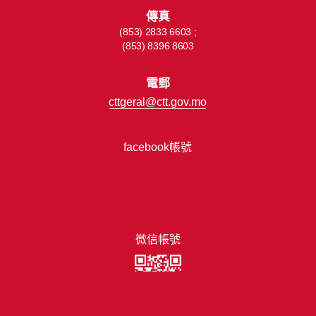
傳真
(853) 2833 6603 ;
(853) 8396 8603
電郵
cttgeral@ctt.gov.mo
facebook帳號
微信帳號