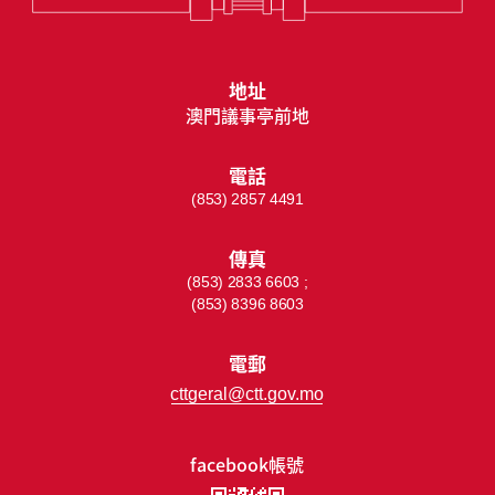
地址
澳門議事亭前地
電話
(853) 2857 4491
傳真
(853) 2833 6603 ;
(853) 8396 8603
電郵
cttgeral@ctt.gov.mo
facebook帳號