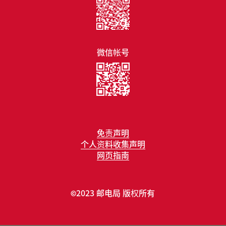
微信帐号
免责声明
个人资料收集声明
网页指南
2023 邮电局 版权所有
©