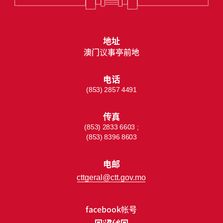
地址
澳门议事亭前地
电话
(853) 2857 4491
传真
(853) 2833 6603 ;
(853) 8396 8603
电邮
cttgeral@ctt.gov.mo
facebook帐号