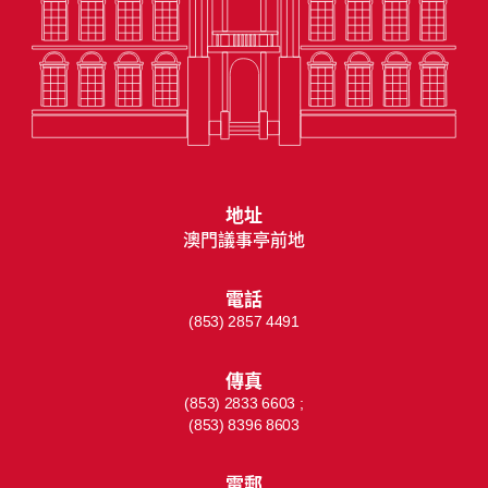
地址
澳門議事亭前地
電話
(853) 2857 4491
傳真
(853) 2833 6603 ;
(853) 8396 8603
電郵