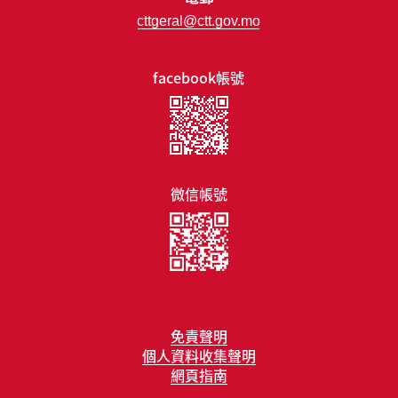
cttgeral@ctt.gov.mo
facebook帳號
微信帳號
免責聲明
個人資料收集聲明
網頁指南