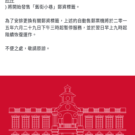
附件
) 將開始發售「舊街小巷」郵資標籤。
為了安排更換有關郵資標籤，上述的自動售郵票機將於二零一
五年六月二十九日下午三時起暫停服務，並於翌日早上九時起
陸續恢復運作。
不便之處，敬請原諒。