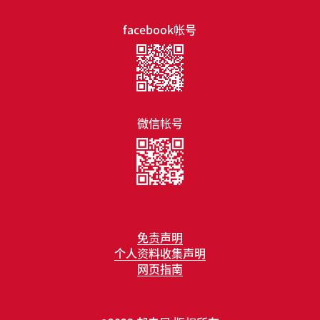
facebook帐号
微信帐号
免责声明
个人资料收集声明
网页指南