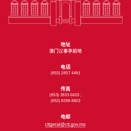
地址
澳门议事亭前地
电话
(853) 2857 4491
传真
(853) 2833 6603 ;
(853) 8396 8603
电邮
cttgeral@ctt.gov.mo