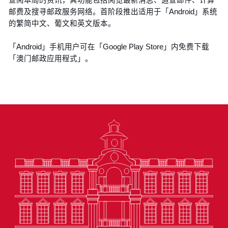
邮费及搜寻邮政服务网络。首阶段推出适用于「Android」系统
的繁简中文、葡文和英文版本。
「Android」手机用户可在「Google Play Store」内免费下载
「澳门邮政应用程式」。