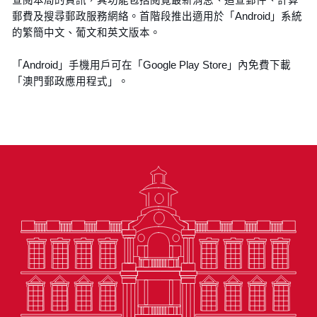
郵費及搜尋郵政服務網絡。首階段推出適用於「Android」系統
的繁簡中文、葡文和英文版本。
「Android」手機用戶可在「Google Play Store」內免費下載
「澳門郵政應用程式」。