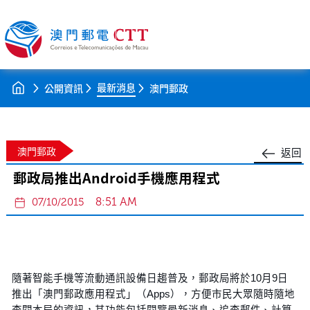
最新消息
公開資訊
澳門郵政
澳門郵政
返回
郵政局推出Android手機應用程式
8:51 AM
07/10/2015
隨著智能手機等流動通訊設備日趨普及，郵政局將於10月9日
推出「澳門郵政應用程式」（Apps），方便市民大眾隨時隨地
查閱本局的資訊，其功能包括閱覽最新消息、追查郵件、計算