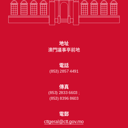
地址
澳門議事亭前地
電話
(853) 2857 4491
傳真
(853) 2833 6603 ;
(853) 8396 8603
電郵
cttgeral@ctt.gov.mo