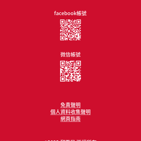
facebook帳號
微信帳號
免責聲明
個人資料收集聲明
網頁指南