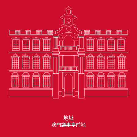
地址
澳門議事亭前地