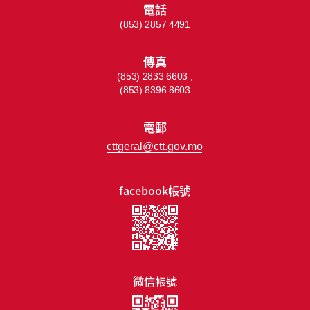
電話
(853) 2857 4491
傳真
(853) 2833 6603 ;
(853) 8396 8603
電郵
cttgeral@ctt.gov.mo
facebook帳號
微信帳號