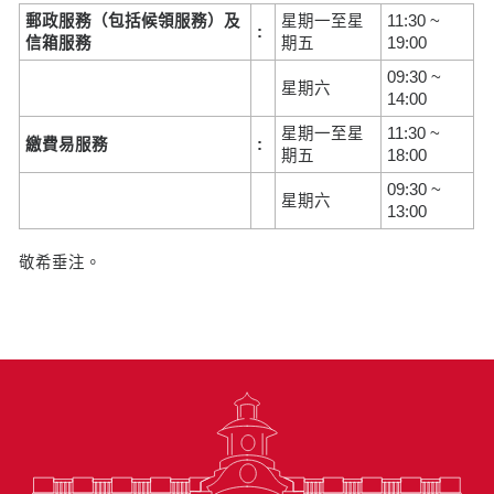
郵政服務（包括候領服務）及
星期一至星
11:30 ~
:
信箱服務
期五
19:00
09:30 ~
星期六
14:00
星期一至星
11:30 ~
繳費易服務
:
期五
18:00
09:30 ~
星期六
13:00
敬希垂注。