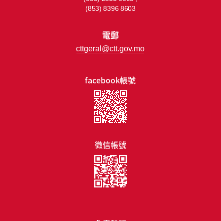
(853) 8396 8603
電郵
cttgeral@ctt.gov.mo
facebook帳號
微信帳號