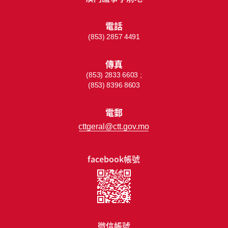
電話
(853) 2857 4491
傳真
(853) 2833 6603 ;
(853) 8396 8603
電郵
cttgeral@ctt.gov.mo
facebook帳號
微信帳號