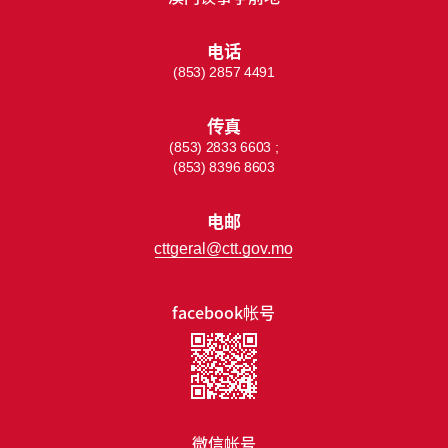
电话
(853) 2857 4491
传真
(853) 2833 6603 ;
(853) 8396 8603
电邮
cttgeral@ctt.gov.mo
facebook帐号
微信帐号