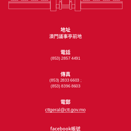
地址
澳門議事亭前地
電話
(853) 2857 4491
傳真
(853) 2833 6603 ;
(853) 8396 8603
電郵
cttgeral@ctt.gov.mo
facebook帳號